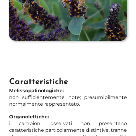
Caratteristiche
Melissopalinologiche:
non sufficientemente note; presumibilmente
normalmente rappresentato.
Organolettiche:
i campioni osservati non presentano
caratteristiche particolarmente distintive, tranne