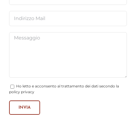
Ho letto e acconsento al trattamento dei dati secondo la
policy privacy