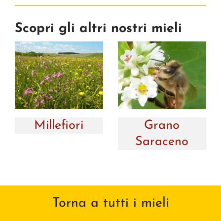
Scopri gli altri nostri mieli
Millefiori
Grano
Saraceno
Torna a tutti i mieli