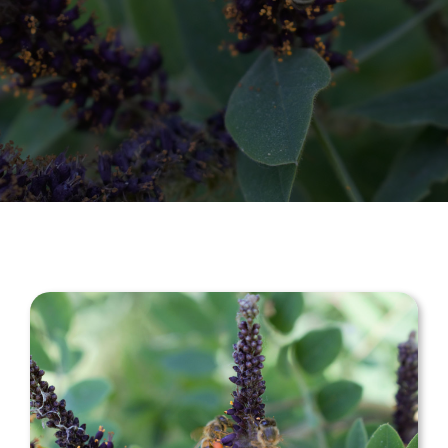
FACEBOOK